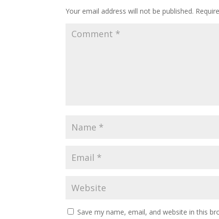
Your email address will not be published.
Requir
Save my name, email, and website in this br