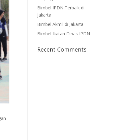
Bimbel IPDN Terbaik di
Jakarta
Bimbel Akmil di Jakarta
Bimbel Ikatan Dinas IPDN
Recent Comments
gan