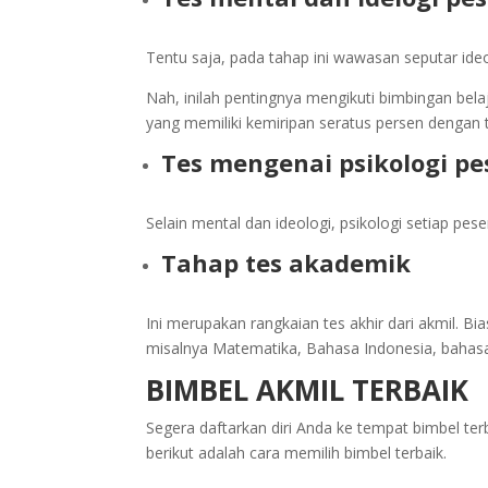
Tentu saja, pada tahap ini wawasan seputar ide
Nah, inilah pentingnya mengikuti bimbingan bela
yang memiliki kemiripan seratus persen dengan t
Tes mengenai psikologi pe
Selain mental dan ideologi, psikologi setiap pese
Tahap tes akademik
Ini merupakan rangkaian tes akhir dari akmil. B
misalnya Matematika, Bahasa Indonesia, bahasa I
BIMBEL AKMIL TERBAIK
Segera daftarkan diri Anda ke tempat bimbel terb
berikut adalah cara memilih bimbel terbaik.